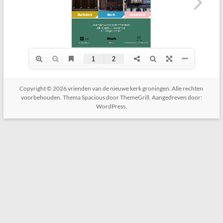
Copyright © 2026
vrienden van de nieuwe kerk groningen
. Alle rechten
voorbehouden. Thema
Spacious
door ThemeGrill. Aangedreven door:
WordPress
.