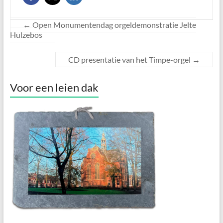
←
Open Monumentendag orgeldemonstratie Jelte
Hulzebos
CD presentatie van het Timpe-orgel
→
Voor een leien dak