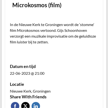
Microkosmos (film)
In de Nieuwe Kerk te Groningen wordt de ‘stomme’
film Microkosmos vertoond. Gijs Schoonhoven
verzorgt een muzikale improvisatie om de geluidloze
film luister bij te zetten.
Datum en tijd
22-06-2023 @ 21:00
Locatie
Nieuwe Kerk, Groningen
Share With Friends