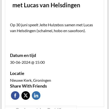
met Lucas van Helsdingen
Op 30 juni speelt Jelte Hulzebos samen met Lucas
van Helsdingen (schalmei, hobo en saxofoon).
Datum en tijd
30-06-2024 @ 15:00
Locatie
Nieuwe Kerk, Groningen
Share With Friends