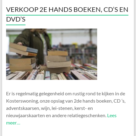
VERKOOP 2E HANDS BOEKEN, CD’S EN
DVD’S
Er is regelmatig gelegenheid om rustig rond te kijken in de
Kosterswoning, onze opslag van 2de hands boeken, CD ’s,
adventskaarsen, wijn, lei-stenen, kerst- en
nieuwjaarskaarten en andere relatiegeschenken.
Lees
meer…