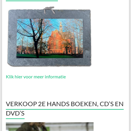
Klik hier voor meer informatie
VERKOOP 2E HANDS BOEKEN, CD’S EN
DVD’S