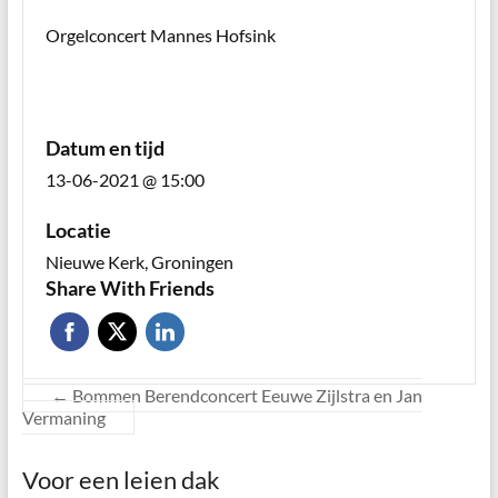
Orgelconcert Mannes Hofsink
Datum en tijd
13-06-2021 @ 15:00
Locatie
Nieuwe Kerk, Groningen
Share With Friends
←
Bommen Berendconcert Eeuwe Zijlstra en Jan
Vermaning
Voor een leien dak