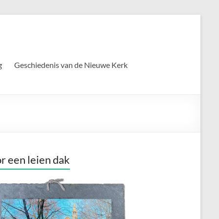
g
Geschiedenis van de Nieuwe Kerk
r een leien dak