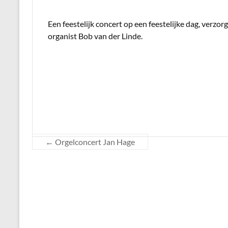
Een feestelijk concert op een feestelijke dag, verzor
organist Bob van der Linde.
←
Orgelconcert Jan Hage